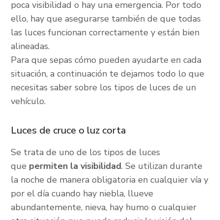
poca visibilidad o hay una emergencia. Por todo
ello, hay que asegurarse también de que todas
las luces funcionan correctamente y están bien
alineadas.
Para que sepas cómo pueden ayudarte en cada
situación, a continuación te dejamos todo lo que
necesitas saber sobre los tipos de luces de un
vehículo.
Luces de cruce o luz corta
Se trata de uno de los tipos de luces
que
permiten la visibilidad
. Se utilizan durante
la noche de manera obligatoria en cualquier vía y
por el día cuando hay niebla, llueve
abundantemente, nieva, hay humo o cualquier