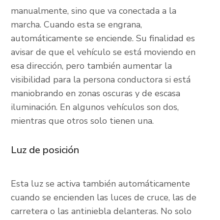
manualmente, sino que va conectada a la
marcha. Cuando esta se engrana,
automáticamente se enciende. Su finalidad es
avisar de que el vehículo se está moviendo en
esa dirección, pero también aumentar la
visibilidad para la persona conductora si está
maniobrando en zonas oscuras y de escasa
iluminación. En algunos vehículos son dos,
mientras que otros solo tienen una.
Luz de posición
Esta luz se activa también automáticamente
cuando se encienden las luces de cruce, las de
carretera o las antiniebla delanteras. No solo