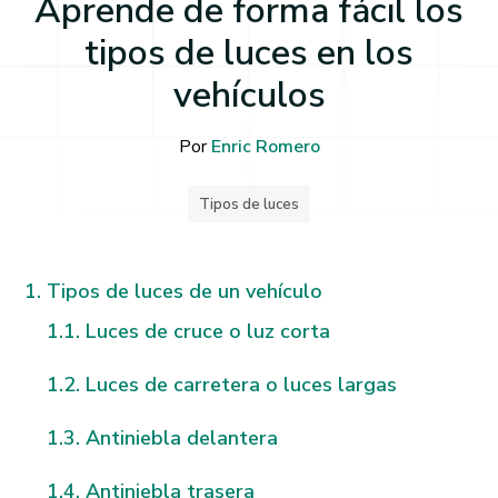
Aprende de forma fácil los
tipos de luces en los
vehículos
Por
Enric Romero
Tipos de luces
Tipos de luces de un vehículo
Luces de cruce o luz corta
Luces de carretera o luces largas
Antiniebla delantera
Antiniebla trasera