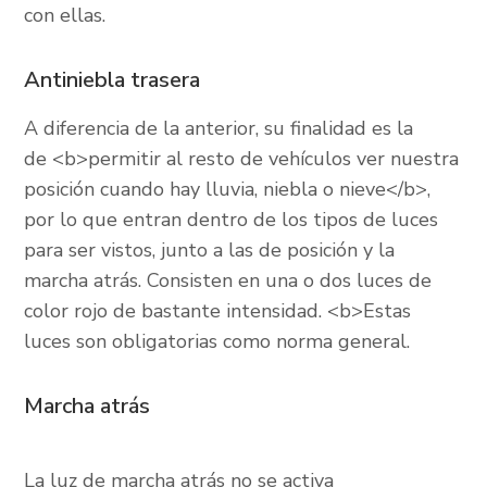
con ellas.
Antiniebla trasera
A diferencia de la anterior, su finalidad es la
de <b>permitir al resto de vehículos ver nuestra
posición cuando hay lluvia, niebla o nieve</b>,
por lo que entran dentro de los tipos de luces
para ser vistos, junto a las de posición y la
marcha atrás. Consisten en una o dos luces de
color rojo de bastante intensidad. <b>Estas
luces son obligatorias como norma general.
Marcha atrás
La luz de marcha atrás no se activa