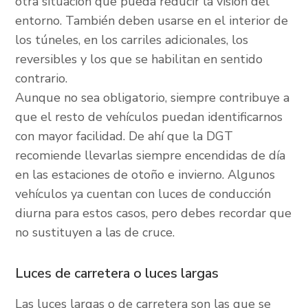
otra situación que pueda reducir la visión del
entorno. También deben usarse en el interior de
los túneles, en los carriles adicionales, los
reversibles y los que se habilitan en sentido
contrario.
Aunque no sea obligatorio, siempre contribuye a
que el resto de vehículos puedan identificarnos
con mayor facilidad. De ahí que la DGT
recomiende llevarlas siempre encendidas de día
en las estaciones de otoño e invierno. Algunos
vehículos ya cuentan con luces de conducción
diurna para estos casos, pero debes recordar que
no sustituyen a las de cruce.
Luces de carretera o luces largas
Las luces largas o de carretera son las que se