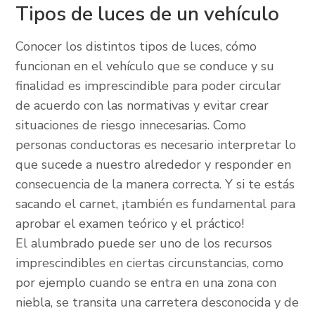
Tipos de luces de un vehículo
Conocer los distintos tipos de luces, cómo
funcionan en el vehículo que se conduce y su
finalidad es imprescindible para poder circular
de acuerdo con las normativas y evitar crear
situaciones de riesgo innecesarias. Como
personas conductoras es necesario interpretar lo
que sucede a nuestro alrededor y responder en
consecuencia de la manera correcta. Y si te estás
sacando el carnet, ¡también es fundamental para
aprobar el examen teórico y el práctico!
El alumbrado puede ser uno de los recursos
imprescindibles en ciertas circunstancias, como
por ejemplo cuando se entra en una zona con
niebla, se transita una carretera desconocida y de