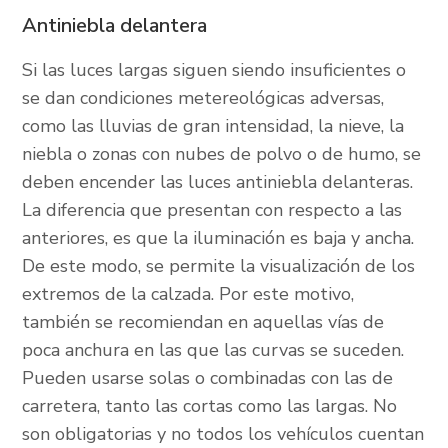
Antiniebla delantera
Si las luces largas siguen siendo insuficientes o
se dan condiciones metereológicas adversas,
como las lluvias de gran intensidad, la nieve, la
niebla o zonas con nubes de polvo o de humo, se
deben encender las luces antiniebla delanteras.
La diferencia que presentan con respecto a las
anteriores, es que la iluminación es baja y ancha.
De este modo, se permite la visualización de los
extremos de la calzada. Por este motivo,
también se recomiendan en aquellas vías de
poca anchura en las que las curvas se suceden.
Pueden usarse solas o combinadas con las de
carretera, tanto las cortas como las largas. No
son obligatorias y no todos los vehículos cuentan