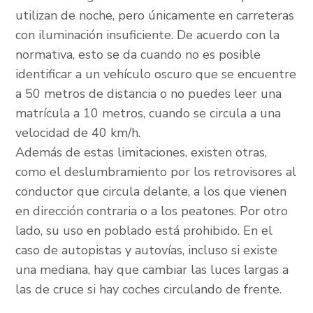
utilizan de noche, pero únicamente en carreteras
con iluminación insuficiente. De acuerdo con la
normativa, esto se da cuando no es posible
identificar a un vehículo oscuro que se encuentre
a 50 metros de distancia o no puedes leer una
matrícula a 10 metros, cuando se circula a una
velocidad de 40 km/h.
Además de estas limitaciones, existen otras,
como el deslumbramiento por los retrovisores al
conductor que circula delante, a los que vienen
en dirección contraria o a los peatones. Por otro
lado, su uso en poblado está prohibido. En el
caso de autopistas y autovías, incluso si existe
una mediana, hay que cambiar las luces largas a
las de cruce si hay coches circulando de frente.