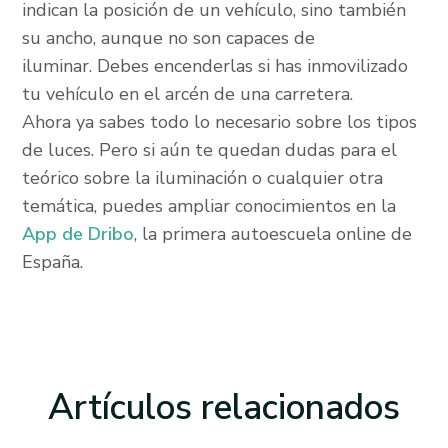
indican la posición de un vehículo, sino también
su ancho, aunque no son capaces de
iluminar. Debes encenderlas si has inmovilizado
tu vehículo en el arcén de una carretera.
Ahora ya sabes todo lo necesario sobre los tipos
de luces. Pero si aún te quedan dudas para el
teórico sobre la iluminación o cualquier otra
temática, puedes ampliar conocimientos en la
App de Dribo
, la primera autoescuela online de
España.
Artículos
relacionados