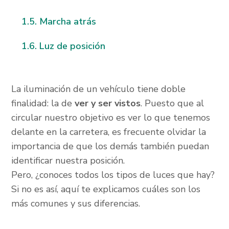
Marcha atrás
Luz de posición
La iluminación de un vehículo tiene doble
finalidad: la de
ver y ser vistos
. Puesto que al
circular nuestro objetivo es ver lo que tenemos
delante en la carretera, es frecuente olvidar la
importancia de que los demás también puedan
identificar nuestra posición.
Pero, ¿conoces todos los tipos de luces que hay?
Si no es así, aquí te explicamos cuáles son los
más comunes y sus diferencias.