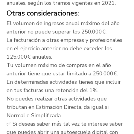
anuales, según los tramos vigentes en 2021.
Otras consideraciones:
El volumen de ingresos anual máximo del año
anterior no puede superar los 250.000€.
La facturación a otras empresas y profesionales
en el ejercicio anterior no debe exceder los
125.000€ anuales.
Tu volumen máximo de compras en el año
anterior tiene que estar limitado a 250.000€.
En determinadas actividades tienes que incluir
en tus facturas una retención del 1%.
No puedes realizar otras actividades que
tributan en Estimación Directa, da igual si
Normal o Simplificada.
✅ Si deseas saber más tal vez te interese saber
que puedes abrir una autoescuela digital con