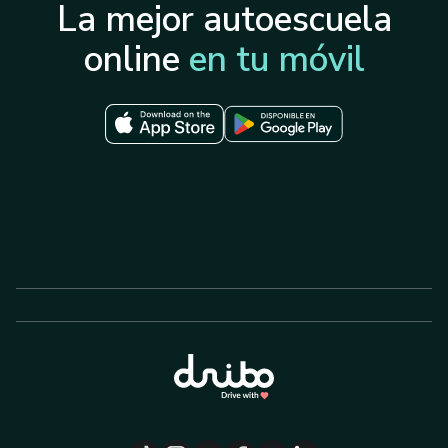
La mejor autoescuela
online
en tu móvil