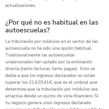
actualizaciones.
¿Por qué no es habitual en las
autoescuelas?
La tributación por módulos en el sector de las
autoescuela no ha sido una opción habitual.
Tradicionalmente las autoescuelas
unipersonales han optado por la estimación
directa (tanto facturas, tanto pagas). Esto se
debía a que los ingresos declarados no solían
superar los 21.629,41€, que es el umbral que
determina que la tributación por módulos sea
atractiva desde un punto de vista financiero. Si
tu negocio genera unos ingresos declarado