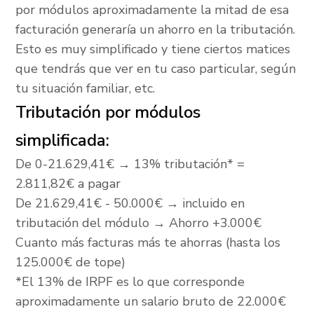
por módulos aproximadamente la mitad de esa
facturación generaría un ahorro en la tributación.
Esto es muy simplificado y tiene ciertos matices
que tendrás que ver en tu caso particular, según
tu situación familiar, etc.
Tributación por módulos
simplificada:
De 0-21.629,41€ → 13% tributación* =
2.811,82€ a pagar
De 21.629,41€ - 50.000€ → incluido en
tributación del módulo → Ahorro +3.000€
Cuanto más facturas más te ahorras (hasta los
125.000€ de tope)
*El 13% de IRPF es lo que corresponde
aproximadamente un salario bruto de 22.000€