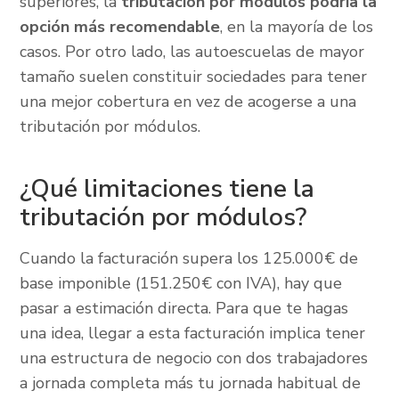
superiores, la
tributación por módulos podría la
opción más recomendable
, en la mayoría de los
casos. Por otro lado, las autoescuelas de mayor
tamaño suelen constituir sociedades para tener
una mejor cobertura en vez de acogerse a una
tributación por módulos.
¿Qué limitaciones tiene la
tributación por módulos?
Cuando la facturación supera los 125.000€ de
base imponible (151.250€ con IVA), hay que
pasar a estimación directa. Para que te hagas
una idea, llegar a esta facturación implica tener
una estructura de negocio con dos trabajadores
a jornada completa más tu jornada habitual de