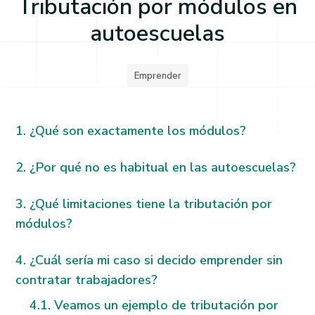
Tributación por módulos en
autoescuelas
Emprender
¿Qué son exactamente los módulos?
¿Por qué no es habitual en las autoescuelas?
¿Qué limitaciones tiene la tributación por
módulos?
¿Cuál sería mi caso si decido emprender sin
contratar trabajadores?
Veamos un ejemplo de tributación por