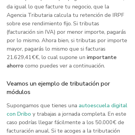
da igual lo que facture tu negocio, que la
Agencia Tributaria calcula tu retención de IRPF
sobre ese rendimiento fijo. Si tributas
(facturación sin IVA) por menor importe, pagarás
por lo mismo. Ahora bien, si tributas por importe
mayor, pagarás lo mismo que si facturas
21.629,41€€, lo cual supone un
importante
ahorro
como puedes ver a continuación.
Veamos un ejemplo de tributación por
módulos
Supongamos que tienes una
autoescuela digital
con Dribo
y trabajas a jornada completa. En este
caso podrías llegar fácilmente a los 50.000€ de
facturación anual. Si te acoges a la tributación