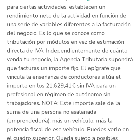
para ciertas actividades, establecen un
rendimiento neto de la actividad en función de
una serie de variables diferentes a la facturación
del negocio. Es lo que se conoce como
tributación por módulos en vez de estimación
directa de IVA. Independientemente de cuánto
venda tu negocio, la Agencia Tributaria supondrá
que facturas un importe fijo. El epígrafe que
vincula la enseñanza de conductores sitúa el
importe en los 21.629,41€ sin IVA para un
profesional en régimen de autónomo sin
trabajadores. NOTA: Este importe sale de la
suma de una persona no asalariada
(emprendedor/a), más un vehículo, más la
potencia fiscal de ese vehículo. Puedes verlo en
el cuadro superior. Queda sujeto a posibles