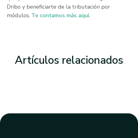
Dribo y beneficiarte de la tributación por
módulos.
Te contamos más aquí
.
Artículos
relacionados