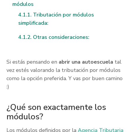
módulos
Tributación por módulos
simplificada:
Otras consideraciones:
Si estás pensando en
abrir una autoescuela
tal
vez estés valorando la tributación por módulos
como la opción preferida. Y vas por buen camino
:)
¿Qué son exactamente los
módulos?
Los módulos definidos por la
Agencia Tributaria