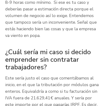
8-9 horas como mínimo. Si ese es tu caso y
deberías pasar a estimación directa porque el
volumen de negocio así lo exige. Entendemos
que tampoco sería un inconveniente. Señal que
estás haciendo bien las cosas y que la empresa
va viento en popa.
¿Cuál sería mi caso si decido
emprender sin contratar
trabajadores?
Este sería justo el caso que comentábamos al
inicio, en el que la tributación por módulos gana
enteros. Equivaldría a como si tu facturación sin
IVA fuera de 21.629,41€ anuales. Y sería por
este importe por el que pagarías IRPF. Es decir,