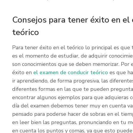
Consejos para tener éxito en el
teórico
Para tener éxito en el teórico lo principal es que
es el momento de estudiar, de adquirir conocimie
son conocimientos que se deben memorizar. Por e
éxito en
el examen de conducir teórico
es que ha
ir aprendiendo, de forma progresiva, las diferente
diferentes formas en las que te pueden pregunt
encontrar algunos ejemplos para que adquieras c
día del examen debemos tener muy en cuenta vari
pensado para poderse hacer de sobras en el tiem
en leer bien las preguntas, pronunciando en tu 
en cuenta los puntos y comas, ya que esto puede 