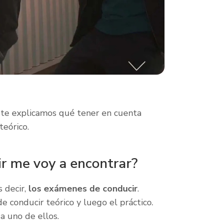
 te explicamos qué tener en cuenta
teórico.
r me voy a encontrar?
s decir,
los exámenes de conducir
.
conducir teórico y luego el práctico.
 uno de ellos.