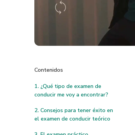
Contenidos
¿Qué tipo de examen de
conducir me voy a encontrar?
Consejos para tener éxito en
el examen de conducir teórico
El examen práctico