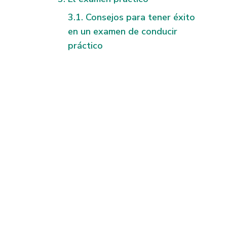
Consejos para tener éxito
en un examen de conducir
práctico