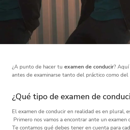
¿A punto de hacer tu
examen de conducir
? Aquí
antes de examinarse tanto del práctico como del 
¿Qué tipo de examen de conduci
El examen de conducir en realidad es en plural, e
Primero nos vamos a encontrar ante un examen de 
Te contamos qué debes tener en cuenta para cada