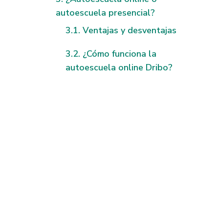
autoescuela presencial?
Ventajas y desventajas
¿Cómo funciona la
autoescuela online Dribo?