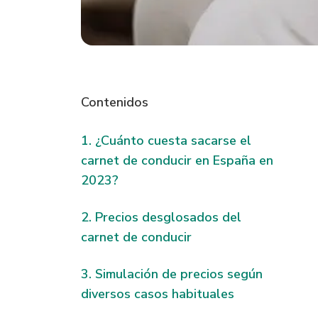
Contenidos
¿Cuánto cuesta sacarse el
carnet de conducir en España en
2023?
Precios desglosados del
carnet de conducir
Simulación de precios según
diversos casos habituales