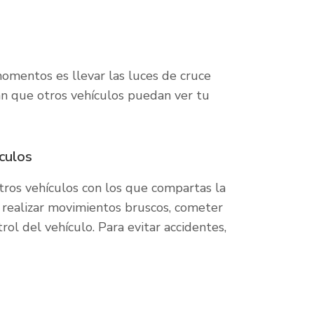
omentos es llevar las luces de cruce
rán que otros vehículos puedan ver tu
culos
ros vehículos con los que compartas la
realizar movimientos bruscos, cometer
l del vehículo. Para evitar accidentes,