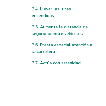
Llevar las luces
encendidas
Aumenta la distancia de
seguridad entre vehículos
Presta especial atención a
la carretera
Actúa con serenidad