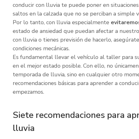
conducir con lluvia te puede poner en situaciones 
saltos en la calzada que no se perciban a simple vi
Por lo tanto, con lluvia especialmente
evitaremo
estado de ansiedad que puedan afectar a nuestros
con lluvia o tienes previsión de hacerlo, asegúra
condiciones mecánicas.
Es fundamental llevar el vehículo al taller para 
en el mejor estado posible. Con ello, no únicamen
temporada de lluvia, sino en cualquier otro mome
recomendaciones básicas para aprender a conducir
empezamos.
Siete recomendaciones para apr
lluvia