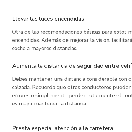
Llevar las luces encendidas
Otra de las recomendaciones básicas para estos m
encendidas. Además de mejorar la visión, facilita
coche a mayores distancias.
Aumenta la distancia de seguridad entre vehí
Debes mantener una distancia considerable con ot
calzada. Recuerda que otros conductores pueden 
errores o simplemente perder totalmente el contro
es mejor mantener la distancia.
Presta especial atención a la carretera