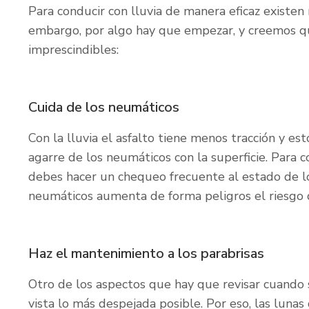
Para conducir con lluvia de manera eficaz existe
embargo, por algo hay que empezar, y creemos qu
imprescindibles:
Cuida de los neumáticos
Con la lluvia el asfalto tiene menos tracción y es
agarre de los neumáticos con la superficie. Para 
debes hacer un chequeo frecuente al estado de l
neumáticos aumenta de forma peligros el riesgo 
Haz el mantenimiento a los parabrisas
Otro de los aspectos que hay que revisar cuando 
vista lo más despejada posible. Por eso, las luna