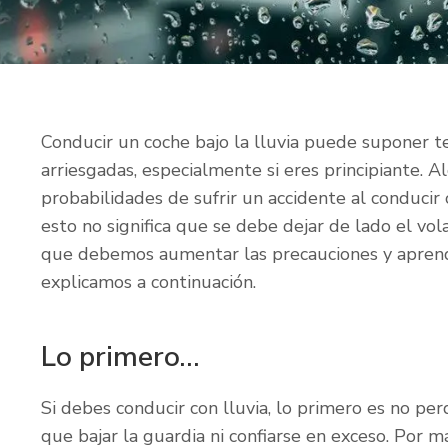
Conducir un coche bajo la lluvia puede suponer t
arriesgadas, especialmente si eres principiante. Al
probabilidades de sufrir un accidente al conduci
esto no significa que se debe dejar de lado el v
que debemos aumentar las precauciones y apren
explicamos a continuación.
Lo primero...
Si debes conducir con lluvia, lo primero es no pe
que bajar la guardia ni confiarse en exceso. Por m