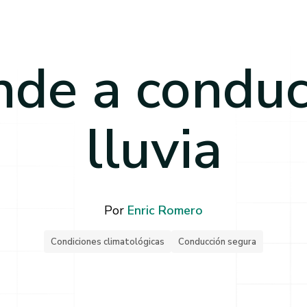
de a conduc
lluvia
Por
Enric Romero
Condiciones climatológicas
Conducción segura