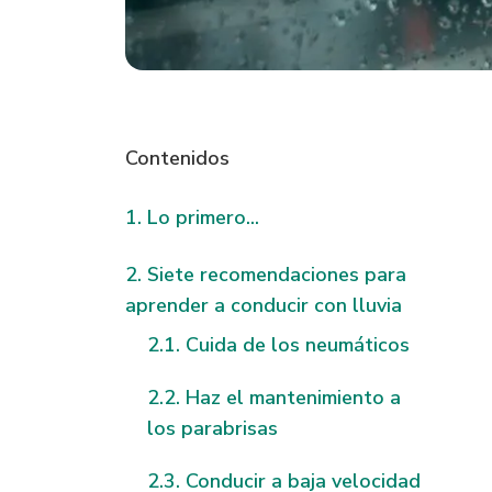
Contenidos
Lo primero...
Siete recomendaciones para
aprender a conducir con lluvia
Cuida de los neumáticos
Haz el mantenimiento a
los parabrisas
Conducir a baja velocidad