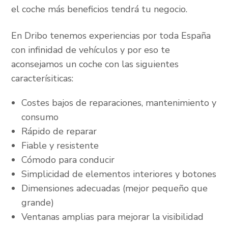
el coche más beneficios tendrá tu negocio.
En Dribo tenemos experiencias por toda España
con infinidad de vehículos y por eso te
aconsejamos un coche con las siguientes
caracterísiticas:
Costes bajos de reparaciones, mantenimiento y
consumo
Rápido de reparar
Fiable y resistente
Cómodo para conducir
Simplicidad de elementos interiores y botones
Dimensiones adecuadas (mejor pequeño que
grande)
Ventanas amplias para mejorar la visibilidad