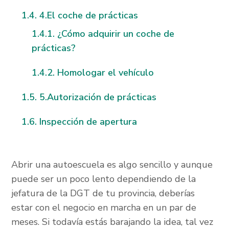
4.El coche de prácticas
¿Cómo adquirir un coche de
prácticas?
Homologar el vehículo
5.Autorización de prácticas
Inspección de apertura
Abrir una autoescuela es algo sencillo y aunque
puede ser un poco lento dependiendo de la
jefatura de la DGT de tu provincia, deberías
estar con el negocio en marcha en un par de
meses. Si todavía estás barajando la idea, tal vez