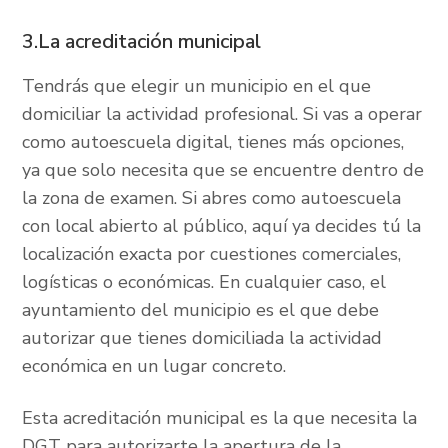
3.La acreditación municipal
Tendrás que elegir un municipio en el que
domiciliar la actividad profesional. Si vas a operar
como autoescuela digital, tienes más opciones,
ya que solo necesita que se encuentre dentro de
la zona de examen. Si abres como autoescuela
con local abierto al público, aquí ya decides tú la
localización exacta por cuestiones comerciales,
logísticas o económicas. En cualquier caso, el
ayuntamiento del municipio es el que debe
autorizar que tienes domiciliada la actividad
económica en un lugar concreto.
Esta acreditación municipal es la que necesita la
DGT para autorizarte la apertura de la