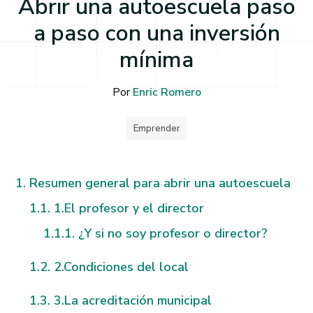
Abrir una autoescuela paso
a paso con una inversión
mínima
Por
Enric Romero
Emprender
Resumen general para abrir una autoescuela
1.El profesor y el director
¿Y si no soy profesor o director?
2.Condiciones del local
3.La acreditación municipal