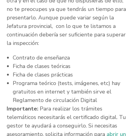
otra y en el caso de que no dispusieras de ello,
no te preocupes ya que tendrás un tiempo para
presentarlo. Aunque puede variar según la
Jefatura provincial, con lo que te listamos a
continuación debería ser suficiente para superar
la inspección:
Contrato de enseñanza
Ficha de clases teóricas
Ficha de clases prácticas
Programa teórico (tests, imágenes, etc) hay
gratuitos en internet y también sirve el
Reglamento de circulación Digital
Importante:
Para realizar los trámites
telemáticos necesitarás el certificado digital. Tu
gestor te ayudará a conseguirlo. Si necesitas
asesoramiento, solicita información para
abrir un