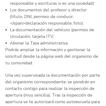
responsable y escrituras si es una sociedad)
Los documentos del profesor y director
(título, DNI, permiso de conducir,
</span>declaración responsable, foto).
La documentación del vehículo (permiso de
circulación, tarjeta ITV,
Abonar la Tasa administrativa
Podrás ampliar la información y gestionar la
solicitud desde la página web del organismo de
tu comunidad.
Una vez supervisada la documentación por parte
del organismo correspondiente, se pondrán en
contacto contigo para realizar la inspección de
apertura (muy sencilla). Tras la inspección de
apertura se te autorizará como autoescuela para