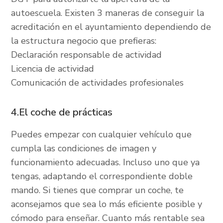
autoescuela. Existen 3 maneras de conseguir la
acreditación en el ayuntamiento dependiendo de
la estructura negocio que prefieras:
Declaración responsable de actividad
Licencia de actividad
Comunicación de actividades profesionales
4.El coche de prácticas
Puedes empezar con cualquier vehículo que
cumpla las condiciones de imagen y
funcionamiento adecuadas. Incluso uno que ya
tengas, adaptando el correspondiente doble
mando. Si tienes que comprar un coche, te
aconsejamos que sea lo más eficiente posible y
cómodo para enseñar. Cuanto más rentable sea