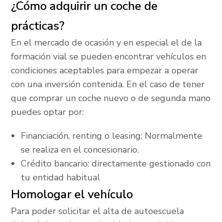
¿Cómo adquirir un coche de
prácticas?
En el mercado de ocasión y en especial el de la
formación vial se pueden encontrar vehículos en
condiciones aceptables para empezar a operar
con una inversión contenida. En el caso de tener
que comprar un coche nuevo o de segunda mano
puedes optar por:
Financiación, renting o leasing: Normalmente
se realiza en el concesionario.
Crédito bancario: directamente gestionado con
tu entidad habitual
Homologar el vehículo
Para poder solicitar el alta de autoescuela