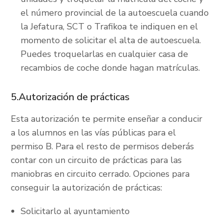
el número provincial de la autoescuela cuando
la Jefatura, SCT o Trafikoa te indiquen en el
momento de solicitar el alta de autoescuela.
Puedes troquelarlas en cualquier casa de
recambios de coche donde hagan matrículas.
5.Autorización de prácticas
Esta autorización te permite enseñar a conducir
a los alumnos en las vías públicas para el
permiso B. Para el resto de permisos deberás
contar con un circuito de prácticas para las
maniobras en circuito cerrado. Opciones para
conseguir la autorización de prácticas:
Solicitarlo al ayuntamiento