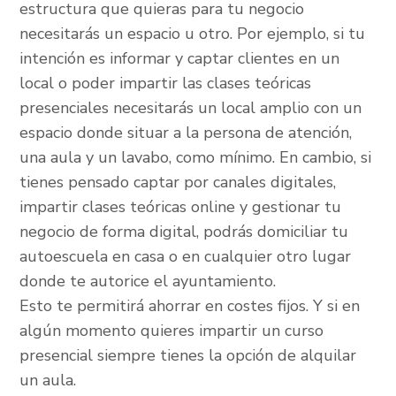
estructura que quieras para tu negocio
necesitarás un espacio u otro. Por ejemplo, si tu
intención es informar y captar clientes en un
local o poder impartir las clases teóricas
presenciales necesitarás un local amplio con un
espacio donde situar a la persona de atención,
una aula y un lavabo, como mínimo. En cambio, si
tienes pensado captar por canales digitales,
impartir clases teóricas online y gestionar tu
negocio de forma digital, podrás domiciliar tu
autoescuela en casa o en cualquier otro lugar
donde te autorice el ayuntamiento.
Esto te permitirá ahorrar en costes fijos. Y si en
algún momento quieres impartir un curso
presencial siempre tienes la opción de alquilar
un aula.