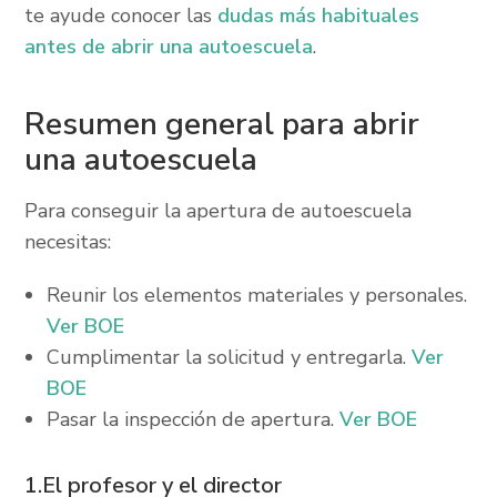
te ayude conocer las
dudas más habituales
antes de abrir una autoescuela
.
Resumen general para abrir
una autoescuela
Para conseguir la apertura de autoescuela
necesitas:
Reunir los elementos materiales y personales.
Ver BOE
Cumplimentar la solicitud y entregarla.
Ver
BOE
Pasar la inspección de apertura.
Ver BOE
1.El profesor y el director