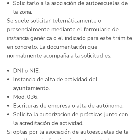
Solicitarlo a la asociación de autoescuelas de
la zona.
Se suele solicitar telemáticamente o
presencialmente mediante el formulario de
instancia genérica o el indicado para este trámite
en concreto. La documentación que
normalmente acompaña a la solicitud es:
DNI o NIE.
Instancia de alta de actividad del
ayuntamiento.
Mod. 036.
Escrituras de empresa o alta de autónomo.
Solicita la autorización de prácticas junto con
la acreditación de actividad.
Si optas por la asociación de autoescuelas de la