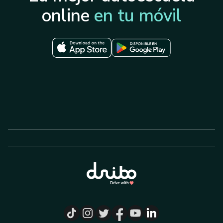
online
en tu móvil