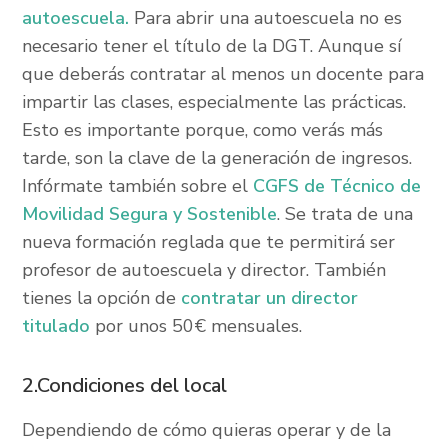
autoescuela.
Para abrir una autoescuela no es
necesario tener el título de la DGT. Aunque sí
que deberás contratar al menos un docente para
impartir las clases, especialmente las prácticas.
Esto es importante porque, como verás más
tarde, son la clave de la generación de ingresos.
Infórmate también sobre el
CGFS de Técnico de
Movilidad Segura y Sostenible
. Se trata de una
nueva formación reglada que te permitirá ser
profesor de autoescuela y director. También
tienes la opción de
contratar un director
titulado
por unos 50€ mensuales.
2.Condiciones del local
Dependiendo de cómo quieras operar y de la