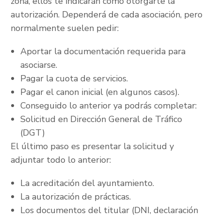
zona, ellos te indicarán cómo otorgarte la
autorización. Dependerá de cada asociación, pero
normalmente suelen pedir:
Aportar la documentación requerida para
asociarse.
Pagar la cuota de servicios.
Pagar el canon inicial (en algunos casos).
Conseguido lo anterior ya podrás completar:
Solicitud en Dirección General de Tráfico
(DGT)
El último paso es presentar la solicitud y
adjuntar todo lo anterior:
La acreditación del ayuntamiento.
La autorización de prácticas.
Los documentos del titular (DNI, declaración