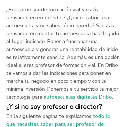
¿Eres profesor de formación vial y estás
pensando en emprender? ¿Quieres abrir una
autoescuela y no sabes cómo hacerlo? Si estás
pensando en montar tu autoescuela has llegado
al lugar indicado. Poner a funcionar una
autoescuela y generar una rentabilidad de inicio
es relativamente sencillo. Además, es una opción
ideal si eres profesor de formación vial. En Dribo
te vamos a dar las indicaciones para poner en
marcha tu negocio en poco tiempo y con la
mínima inversión. Ponemos a tu servicio la mejor
tecnología para
autoescuelas digitales Dribo
.
¿Y si no soy profesor o director?
En la siguiente página te explicamos
todo lo
que necesitas saber para ser profesor de