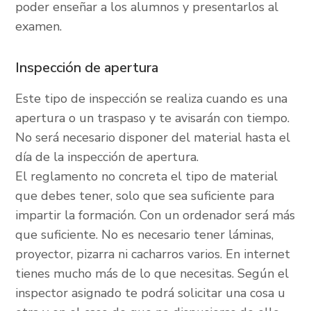
poder enseñar a los alumnos y presentarlos al
examen.
Inspección de apertura
Este tipo de inspección se realiza cuando es una
apertura o un traspaso y te avisarán con tiempo.
No será necesario disponer del material hasta el
día de la inspección de apertura.
El reglamento no concreta el tipo de material
que debes tener, solo que sea suficiente para
impartir la formación. Con un ordenador será más
que suficiente. No es necesario tener láminas,
proyector, pizarra ni cacharros varios. En internet
tienes mucho más de lo que necesitas. Según el
inspector asignado te podrá solicitar una cosa u