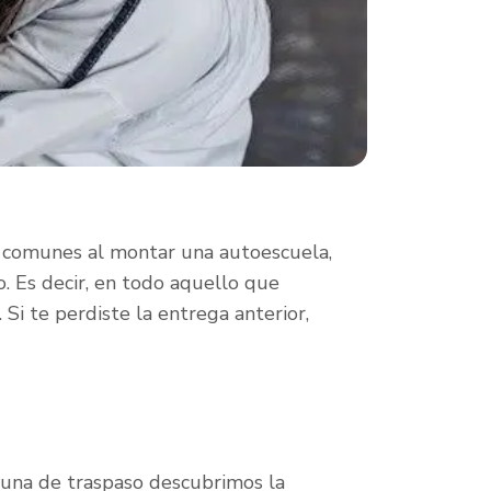
 comunes al montar una autoescuela,
. Es decir, en todo aquello que
Si te perdiste la entrega anterior,
 una de traspaso descubrimos la