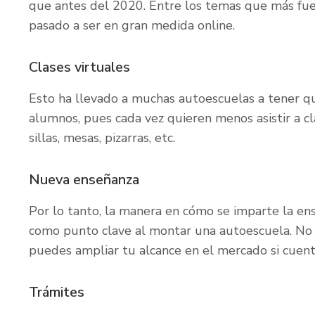
que antes del 2020. Entre los temas que más fuer
pasado a ser en gran medida online.
Clases virtuales
Esto ha llevado a muchas autoescuelas a tener que
alumnos, pues cada vez quieren menos asistir a cl
sillas, mesas, pizarras, etc.
Nueva enseñanza
Por lo tanto, la manera en cómo se imparte la e
como punto clave al montar una autoescuela. No 
puedes ampliar tu alcance en el mercado si cuent
Trámites