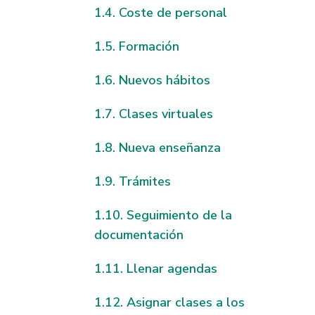
Coste de personal
Formación
Nuevos hábitos
Clases virtuales
Nueva enseñanza
Trámites
Seguimiento de la
documentación
Llenar agendas
Asignar clases a los