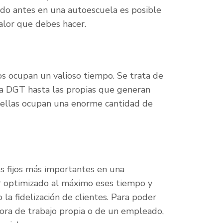
ado antes en una autoescuela es posible
alor que debes hacer.
os ocupan un valioso tiempo. Se trata de
ga DGT hasta las propias que generan
 ellas ocupan una enorme cantidad de
s fijos más importantes en una
er optimizado al máximo eses tiempo y
 la fidelización de clientes. Para poder
ora de trabajo propia o de un empleado,