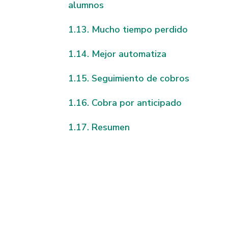
alumnos
Mucho tiempo perdido
Mejor automatiza
Seguimiento de cobros
Cobra por anticipado
Resumen