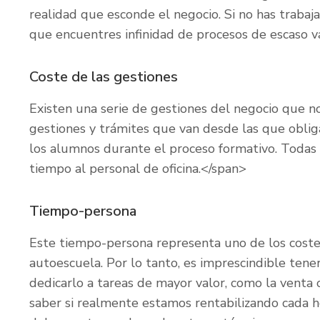
realidad que esconde el negocio. Si no has trabaj
que encuentres infinidad de procesos de escaso v
Coste de las gestiones
Existen una serie de gestiones del negocio que n
gestiones y trámites que van desde las que obli
los alumnos durante el proceso formativo. Todas
tiempo al personal de oficina.</span>
Tiempo-persona
Este tiempo-persona representa uno de los coste
autoescuela. Por lo tanto, es imprescindible ten
dedicarlo a tareas de mayor valor, como la venta o
saber si realmente estamos rentabilizando cada h