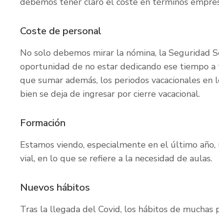
debemos tener claro el coste en términos empres
Coste de personal
No solo debemos mirar la nómina, la Seguridad Soc
oportunidad de no estar dedicando ese tiempo a 
que sumar además, los periodos vacacionales en l
bien se deja de ingresar por cierre vacacional.
Formación
Estamos viendo, especialmente en el último año,
vial, en lo que se refiere a la necesidad de aulas.
Nuevos hábitos
Tras la llegada del Covid, los hábitos de muchas 