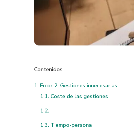
Contenidos
Error 2: Gestiones innecesarias
Coste de las gestiones
Tiempo-persona