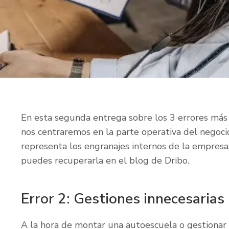
En esta segunda entrega sobre los 3 errores más
nos centraremos en la parte operativa del negocio
representa los engranajes internos de la empresa. 
puedes recuperarla en el blog de Dribo.
Error 2: Gestiones innecesarias
A la hora de montar una autoescuela o gestionar