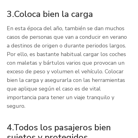
3.Coloca bien la carga
En esta época del año, también se dan muchos
casos de personas que van a conducir en verano
a destinos de origen o durante periodos largos.
Por ello, es bastante habitual cargar los coches
con maletas y bártulos varios que provocan un
exceso de peso y volumen el vehículo. Colocar
bien la carga y asegurarla con las herramientas
que aplique según el caso es de vital
importancia para tener un viaje tranquilo y
seguro.
4.Todos los pasajeros bien
sujetos y protegidos