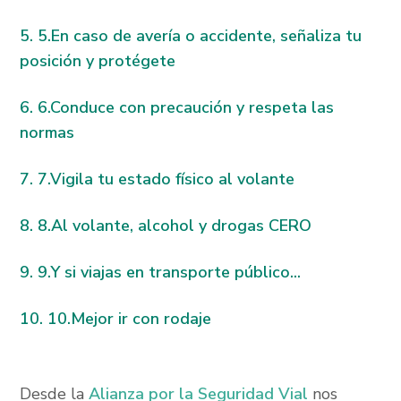
5.En caso de avería o accidente, señaliza tu
posición y protégete
6.Conduce con precaución y respeta las
normas
7.Vigila tu estado físico al volante
8.Al volante, alcohol y drogas CERO
9.Y si viajas en transporte público...
10.Mejor ir con rodaje
Desde la
Alianza por la Seguridad Vial
nos