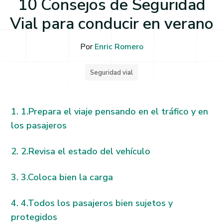
10 Consejos de Seguridad
Vial para conducir en verano
Por
Enric Romero
Seguridad vial
1.Prepara el viaje pensando en el tráfico y en
los pasajeros
2.Revisa el estado del vehículo
3.Coloca bien la carga
4.Todos los pasajeros bien sujetos y
protegidos