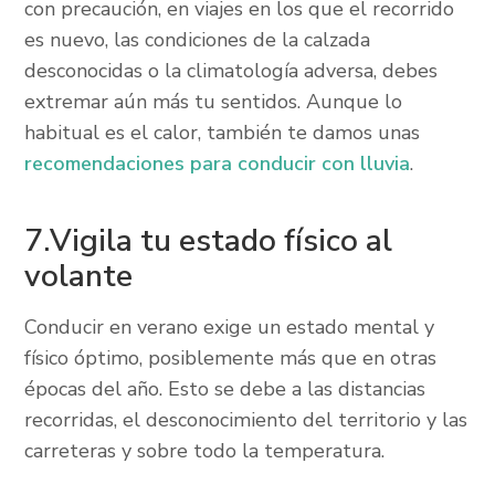
con precaución, en viajes en los que el recorrido
es nuevo, las condiciones de la calzada
desconocidas o la climatología adversa, debes
extremar aún más tu sentidos. Aunque lo
habitual es el calor, también te damos unas
recomendaciones para conducir con lluvia
.
7.Vigila tu estado físico al
volante
Conducir en verano exige un estado mental y
físico óptimo, posiblemente más que en otras
épocas del año. Esto se debe a las distancias
recorridas, el desconocimiento del territorio y las
carreteras y sobre todo la temperatura.