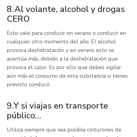
8.Al volante, alcohol y drogas
CERO
Esto vale para conducir en verano o conducir en
cualquier otro momento del año. El alcohol
provoca deshidratación y en verano esto se
acentúa más, debido a la deshidratación que
provoca el calor. Es por ello que debes vigilar
aún más el consumo de esta substancia si tienes
previsto conducir.
9.Y si viajas en transporte
público...
Utiliza siempre que sea posible cinturones de