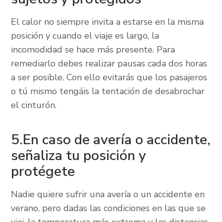
El calor no siempre invita a estarse en la misma
posición y cuando el viaje es largo, la
incomodidad se hace más presente. Para
remediarlo debes realizar pausas cada dos horas
a ser posible. Con ello evitarás que los pasajeros
o tú mismo tengáis la tentación de desabrochar
el cinturón.
5.En caso de avería o accidente,
señaliza tu posición y
protégete
Nadie quiere sufrir una avería o un accidente en
verano, pero dadas las condiciones en las que se