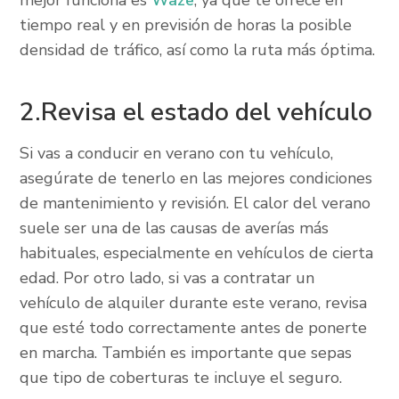
mejor funciona es
Waze
, ya que te ofrece en
tiempo real y en previsión de horas la posible
densidad de tráfico, así como la ruta más óptima.
2.Revisa el estado del vehículo
Si vas a conducir en verano con tu vehículo,
asegúrate de tenerlo en las mejores condiciones
de mantenimiento y revisión. El calor del verano
suele ser una de las causas de averías más
habituales, especialmente en vehículos de cierta
edad. Por otro lado, si vas a contratar un
vehículo de alquiler durante este verano, revisa
que esté todo correctamente antes de ponerte
en marcha. También es importante que sepas
que tipo de coberturas te incluye el seguro.