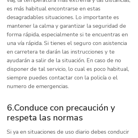
viaj, la temperatura más extrema y las distancias,
es más habitual encontrarse en estas
desagradables situaciones. Lo importante es
mantener la calma y garantizar la seguridad de
forma rápida, especialmente si te encuentras en
una vía rápida. Si tienes el seguro con asistencia
en carretera te darán las instrucciones y te
ayudarán a salir de la situación. En caso de no
disponer de tal servicio, lo cual es poco habitual,
siempre puedes contactar con la policía o el
numero de emergencias.
6.Conduce con precaución y
respeta las normas
Si ya en situaciones de uso diario debes conducir