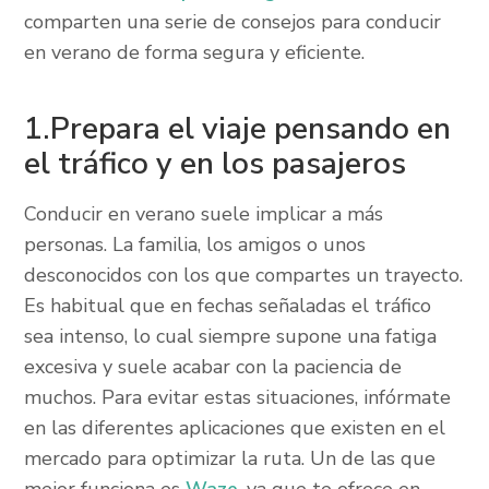
comparten una serie de consejos para conducir
en verano de forma segura y eficiente.
1.Prepara el viaje pensando en
el tráfico y en los pasajeros
Conducir en verano suele implicar a más
personas. La familia, los amigos o unos
desconocidos con los que compartes un trayecto.
Es habitual que en fechas señaladas el tráfico
sea intenso, lo cual siempre supone una fatiga
excesiva y suele acabar con la paciencia de
muchos. Para evitar estas situaciones, infórmate
en las diferentes aplicaciones que existen en el
mercado para optimizar la ruta. Un de las que