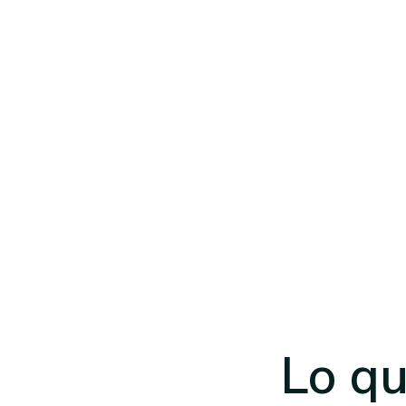
Lo qu