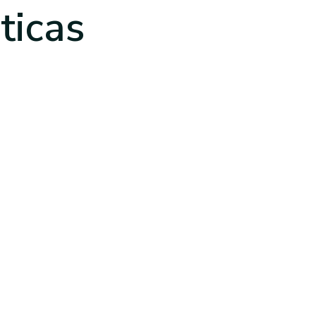
ticas