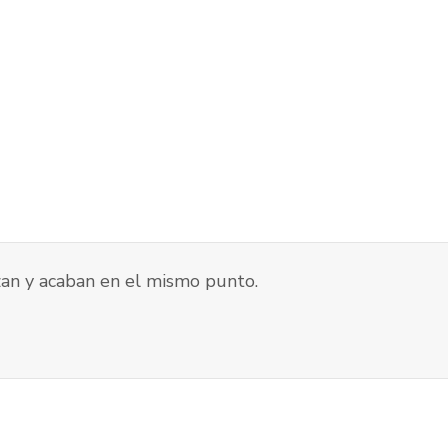
an y acaban en el mismo punto.