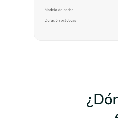
Modelo de coche
Duración prácticas
¿Dón