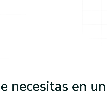
e necesitas
en un