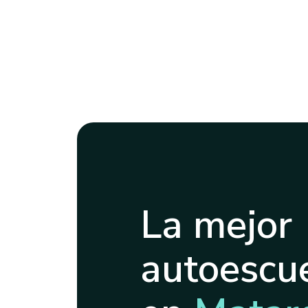
La mejor
autoescue