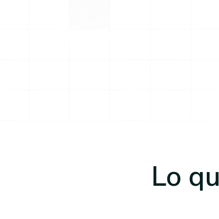
Lo qu