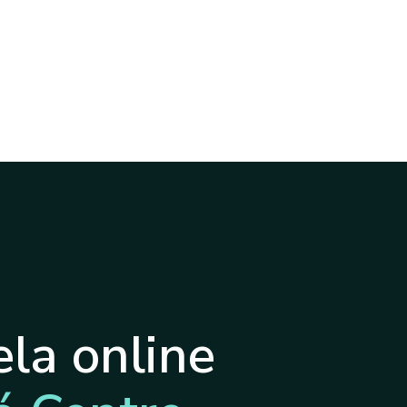
la online