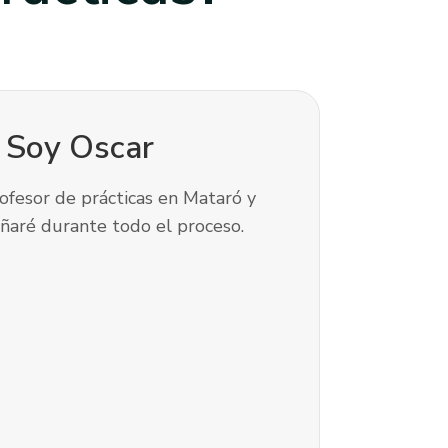
! Soy
Oscar
ofesor de prácticas en Mataró y
ñaré durante todo el proceso.