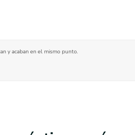
an y acaban en el mismo punto.