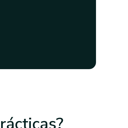
rácticas?