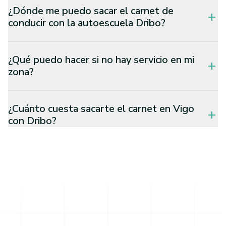
¿Dónde me puedo sacar el carnet de
add
conducir con la autoescuela Dribo?
¿Qué puedo hacer si no hay servicio en mi
add
zona?
¿Cuánto cuesta sacarte el carnet en Vigo
add
con Dribo?