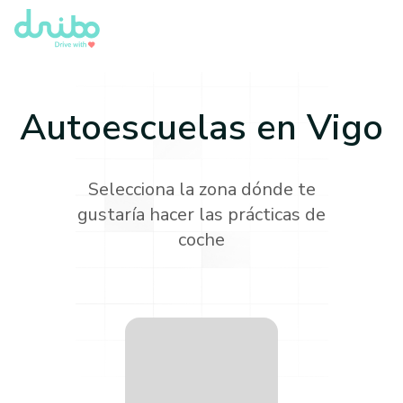
Autoescuelas en
Vigo
Selecciona la zona dónde te
gustaría hacer las prácticas de
coche