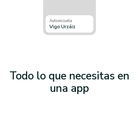
Autoescuela
Vigo Urzáiz
Todo lo que necesitas
en
una app