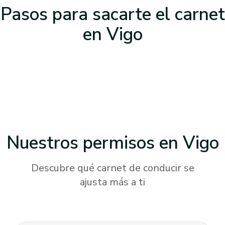
Pasos para sacarte el carnet
en Vigo
Nuestros permisos
en Vigo
Descubre qué carnet de conducir se
ajusta más a ti