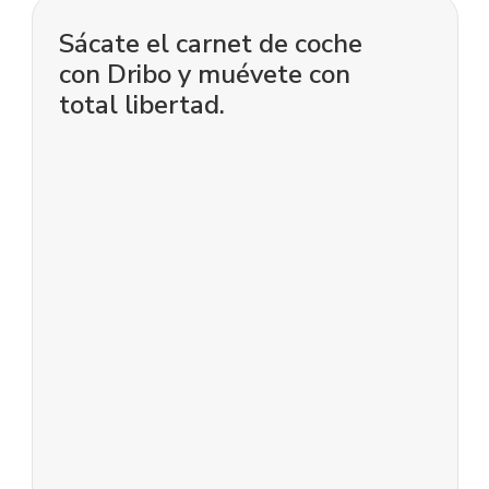
Sácate el carnet de coche
con Dribo y muévete con
total libertad.