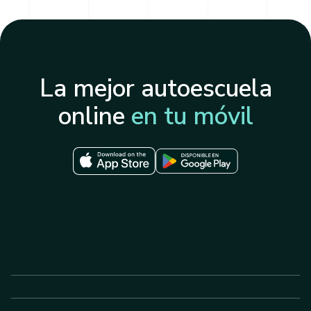
La mejor autoescuela
online
en tu móvil