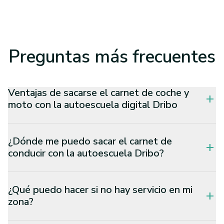
Preguntas
más frecuentes
Ventajas de sacarse el carnet de coche y
add
moto con la autoescuela digital Dribo
¿Dónde me puedo sacar el carnet de
add
conducir con la autoescuela Dribo?
¿Qué puedo hacer si no hay servicio en mi
add
zona?