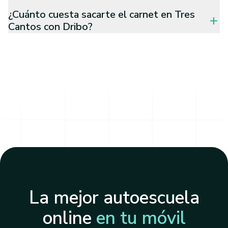
¿Cuánto cuesta sacarte el carnet en Tres
add
Cantos con Dribo?
La mejor autoescuela
online
en tu móvil