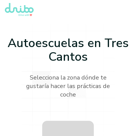
Autoescuelas en
Tres
Cantos
Selecciona la zona dónde te
gustaría hacer las prácticas de
coche