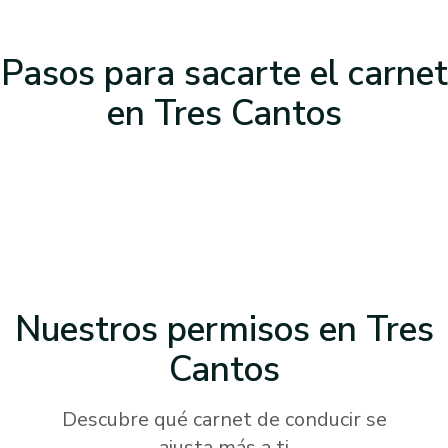
Pasos para sacarte el carnet
en Tres Cantos
Nuestros permisos
en Tres
Cantos
Descubre qué carnet de conducir se
ajusta más a ti