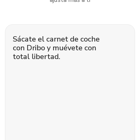
Sácate el carnet de coche
con Dribo y muévete con
total libertad.