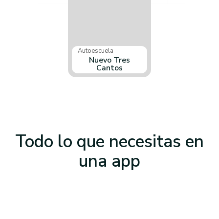
Autoescuela
Nuevo Tres
Cantos
Todo lo que necesitas
en
una app