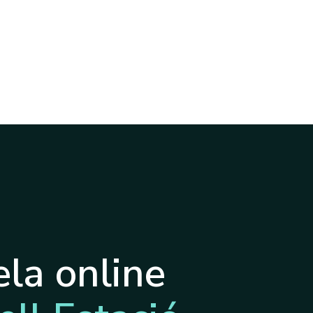
la online