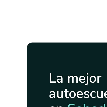
La mejor
autoescue