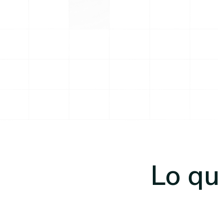
Lo qu