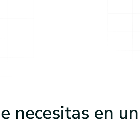
e necesitas
en un