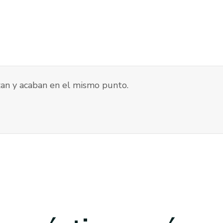
an y acaban en el mismo punto.