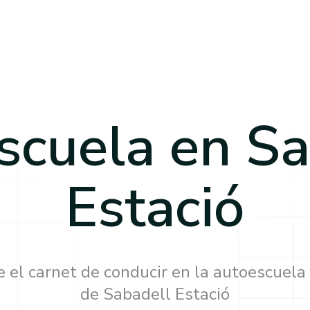
scuela en
Sa
Estació
 el carnet de conducir en la autoescuela
de
Sabadell Estació