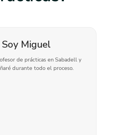
! Soy
Miguel
ofesor de prácticas en Sabadell y
ñaré durante todo el proceso.