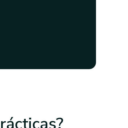
rácticas?