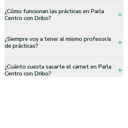
¿Cómo funcionan las prácticas en Parla
add
Centro con Dribo?
¿Siempre voy a tener al mismo profesor/a
add
de prácticas?
¿Cuánto cuesta sacarte el carnet en Parla
add
Centro con Dribo?