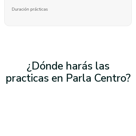
Duración prácticas
¿Dónde harás las
practicas
en Parla Centro
?