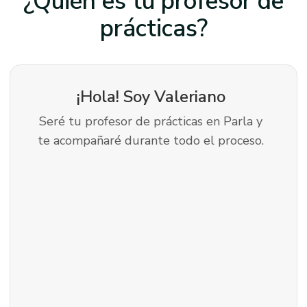
¿Quién es tu profesor
de
prácticas?
¡Hola! Soy
Valeriano
Seré tu profesor de prácticas en Parla y
te acompañaré durante todo el proceso.