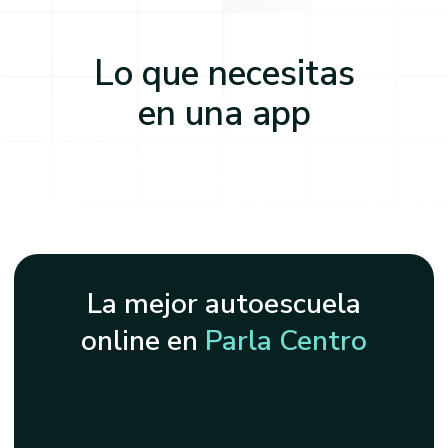
Lo que necesitas
en una app
La mejor autoescuela
online en
Parla Centro