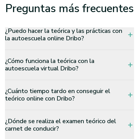
Preguntas
más frecuentes
¿Puedo hacer la teórica y las prácticas con
add
la autoescuela online Dribo?
¿Cómo funciona la teórica con la
add
autoescuela virtual Dribo?
¿Cuánto tiempo tardo en conseguir el
add
teórico online con Dribo?
¿Dónde se realiza el examen teórico del
add
carnet de conducir?