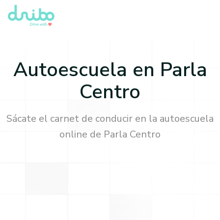
Autoescuela en
Parla
Centro
Sácate el carnet de conducir en la autoescuela
online de
Parla Centro