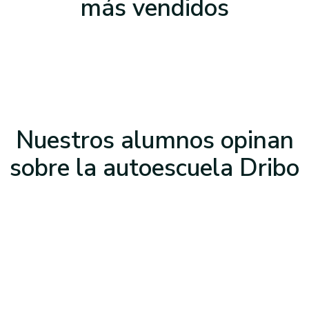
más vendidos
Nuestros alumnos opinan
sobre la
autoescuela Dribo