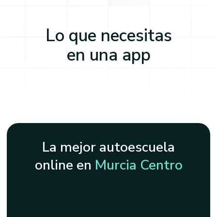
Lo que necesitas
en una app
La mejor autoescuela
online en
Murcia Centro