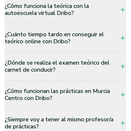
¿Cómo funciona la teórica con la
add
autoescuela virtual Dribo?
¿Cuánto tiempo tardo en conseguir el
add
teórico online con Dribo?
¿Dónde se realiza el examen teórico del
add
carnet de conducir?
¿Cómo funcionan las prácticas en Murcia
add
Centro con Dribo?
¿Siempre voy a tener al mismo profesor/a
add
de prácticas?