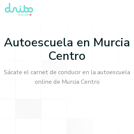
Autoescuela en
Murcia
Centro
Sácate el carnet de conducir en la autoescuela
online de
Murcia Centro