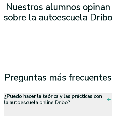
Nuestros alumnos opinan
sobre la
autoescuela Dribo
Preguntas
más frecuentes
¿Puedo hacer la teórica y las prácticas con
add
la autoescuela online Dribo?