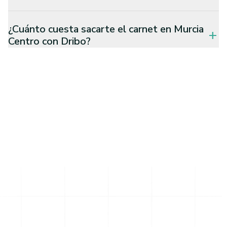
¿Cuánto cuesta sacarte el carnet en Murcia
add
Centro con Dribo?