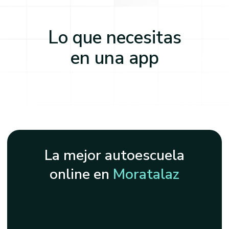
Lo que necesitas
en una app
La mejor autoescuela
online en
Moratalaz