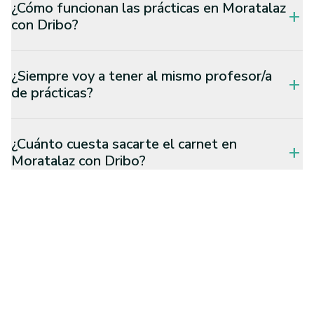
¿Cómo funcionan las prácticas en Moratalaz
add
con Dribo?
¿Siempre voy a tener al mismo profesor/a
add
de prácticas?
¿Cuánto cuesta sacarte el carnet en
add
Moratalaz con Dribo?