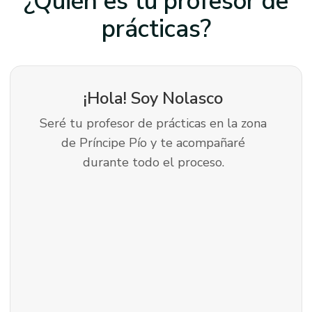
¿Quién es tu profesor
de
prácticas?
¡Hola! Soy
Nolasco
Seré tu profesor de prácticas en la zona
de Príncipe Pío y te acompañaré
durante todo el proceso.