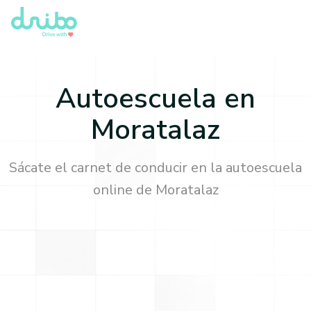
Autoescuela en
Moratalaz
Sácate el carnet de conducir en la autoescuela
online de
Moratalaz