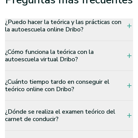
¿Puedo hacer la teórica y las prácticas con
add
la autoescuela online Dribo?
¿Cómo funciona la teórica con la
add
autoescuela virtual Dribo?
¿Cuánto tiempo tardo en conseguir el
add
teórico online con Dribo?
¿Dónde se realiza el examen teórico del
add
carnet de conducir?