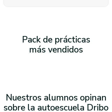
Pack de prácticas
más vendidos
Nuestros alumnos opinan
sobre la
autoescuela Dribo