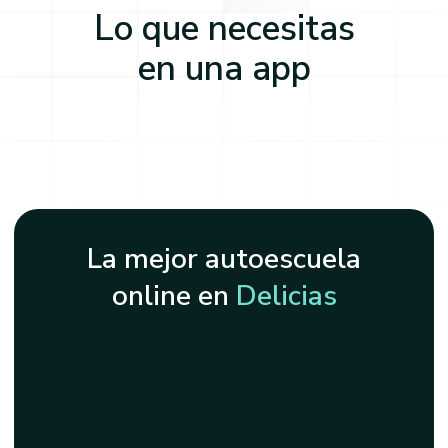
Lo que necesitas
en una app
La mejor autoescuela
online en
Delicias