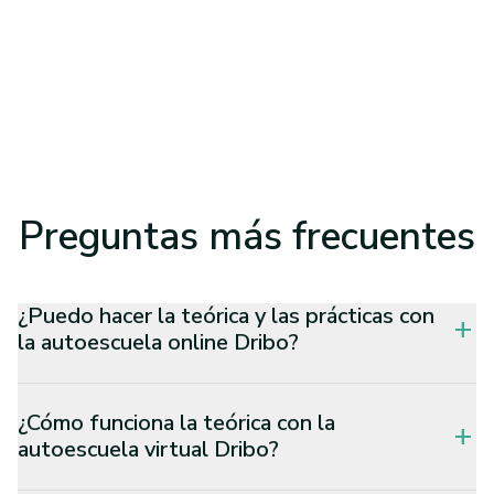
Preguntas
más frecuentes
¿Puedo hacer la teórica y las prácticas con
add
la autoescuela online Dribo?
¿Cómo funciona la teórica con la
add
autoescuela virtual Dribo?