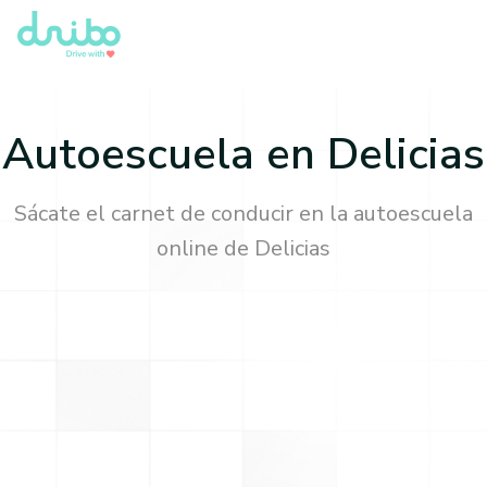
Autoescuela en
Delicias
Sácate el carnet de conducir en la autoescuela
online de
Delicias