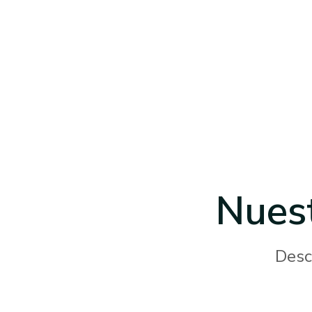
Nues
Desc