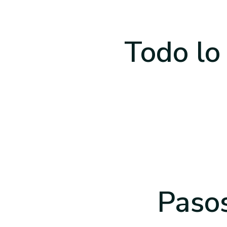
Todo lo
Pasos