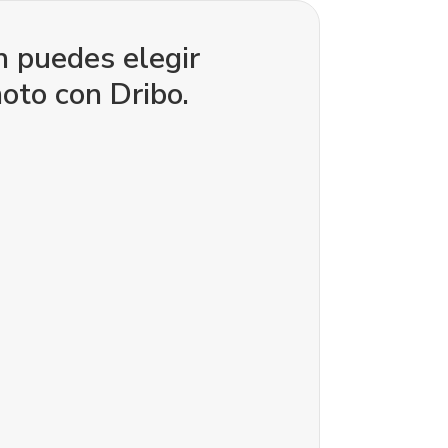
 puedes elegir
oto con Dribo.