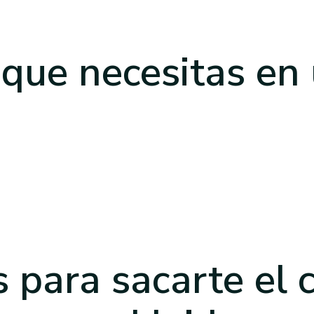
 que necesitas
en
 para sacarte el 