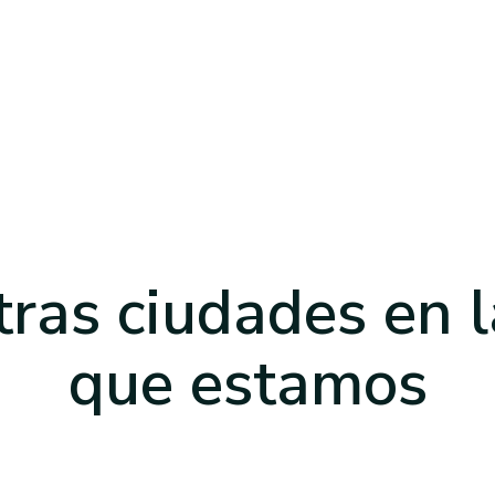
tras ciudades en l
que estamos