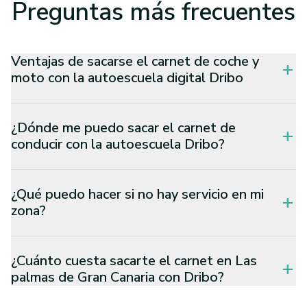
Preguntas
más frecuentes
Ventajas de sacarse el carnet de coche y
add
moto con la autoescuela digital Dribo
¿Dónde me puedo sacar el carnet de
add
conducir con la autoescuela Dribo?
¿Qué puedo hacer si no hay servicio en mi
add
zona?
¿Cuánto cuesta sacarte el carnet en Las
add
palmas de Gran Canaria con Dribo?