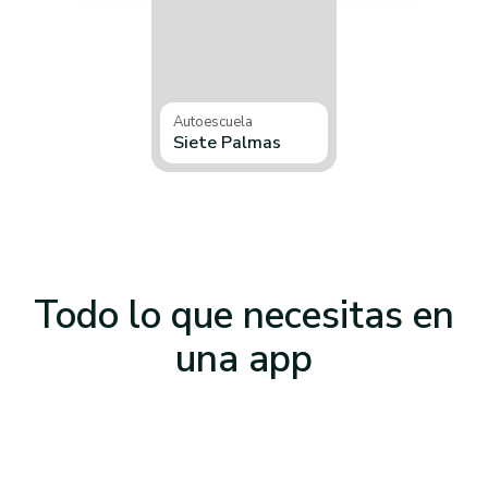
Autoescuela
Siete Palmas
Todo lo que necesitas
en
una app