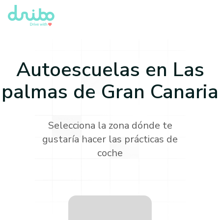
Autoescuelas en
Las
palmas de Gran Canaria
Selecciona la zona dónde te
gustaría hacer las prácticas de
coche