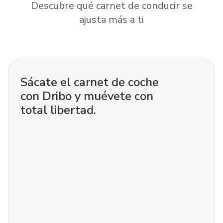
Descubre qué carnet de conducir se
ajusta más a ti
Sácate el carnet de coche
con Dribo y muévete con
total libertad.