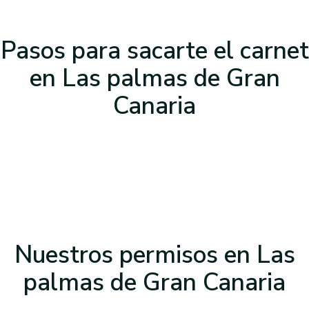
Pasos para sacarte el carnet
en Las palmas de Gran
Canaria
Nuestros permisos
en Las
palmas de Gran Canaria