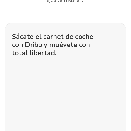
Sácate el carnet de coche
con Dribo y muévete con
total libertad.