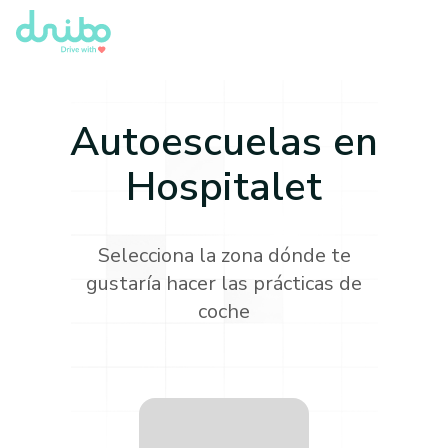
Autoescuelas en
Hospitalet
Selecciona la zona dónde te
gustaría hacer las prácticas de
coche