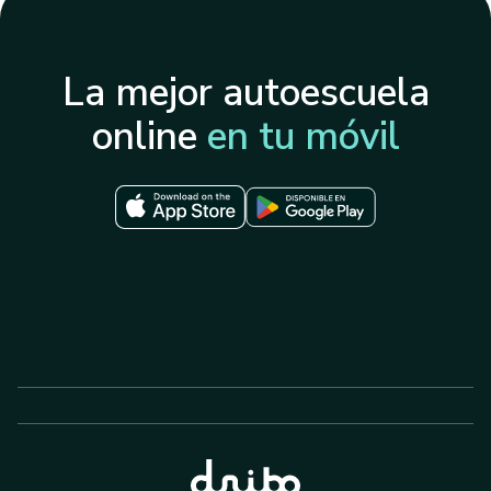
La mejor autoescuela
online
en tu móvil