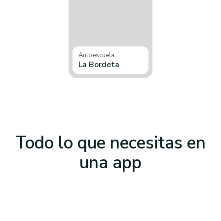
Autoescuela
La Bordeta
Todo lo que necesitas
en
una app