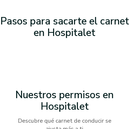
Pasos para sacarte el carnet
en Hospitalet
Nuestros permisos
en
Hospitalet
Descubre qué carnet de conducir se
ajusta más a ti