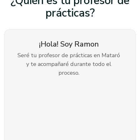
¿Quién es tu profesor
de
prácticas?
¡Hola! Soy
Ramon
Seré tu profesor de prácticas en Mataró
y te acompañaré durante todo el
proceso.