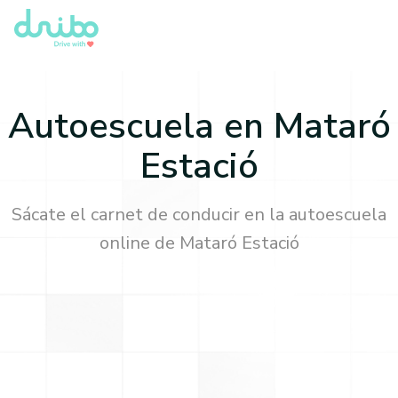
Autoescuela en
Mataró
Estació
Sácate el carnet de conducir en la autoescuela
online de
Mataró Estació