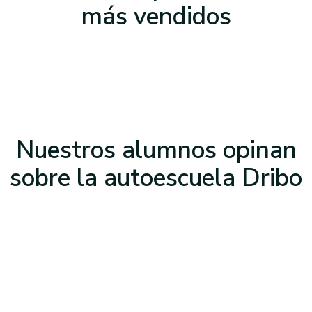
más vendidos
Nuestros alumnos opinan
sobre la
autoescuela Dribo