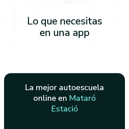
Lo que necesitas
en una app
La mejor autoescuela
online en
Mataró
Estació