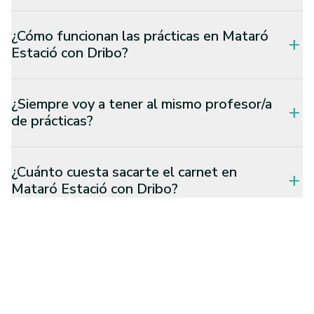
¿Cómo funcionan las prácticas en Mataró
add
Estació con Dribo?
¿Siempre voy a tener al mismo profesor/a
add
de prácticas?
¿Cuánto cuesta sacarte el carnet en
add
Mataró Estació con Dribo?