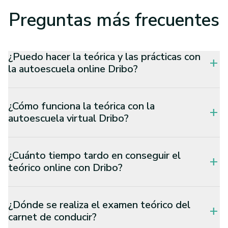
Preguntas
más frecuentes
¿Puedo hacer la teórica y las prácticas con
add
la autoescuela online Dribo?
¿Cómo funciona la teórica con la
add
autoescuela virtual Dribo?
¿Cuánto tiempo tardo en conseguir el
add
teórico online con Dribo?
¿Dónde se realiza el examen teórico del
add
carnet de conducir?