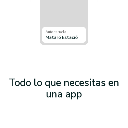
Autoescuela
Mataró Estació
Todo lo que necesitas
en
una app