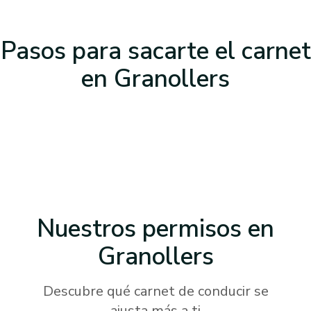
Pasos para sacarte el carnet
en Granollers
Nuestros permisos
en
Granollers
Descubre qué carnet de conducir se
ajusta más a ti