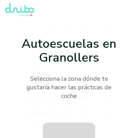
Autoescuelas en
Granollers
Selecciona la zona dónde te
gustaría hacer las prácticas de
coche