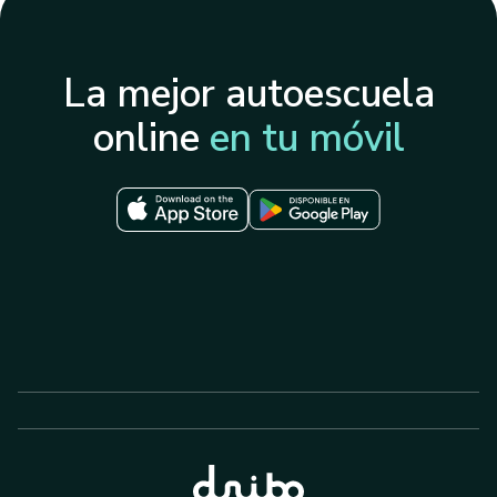
La mejor autoescuela
online
en tu móvil