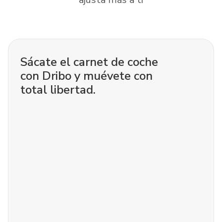
Sácate el carnet de coche
con Dribo y muévete con
total libertad.