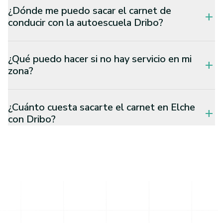
¿Dónde me puedo sacar el carnet de
add
conducir con la autoescuela Dribo?
¿Qué puedo hacer si no hay servicio en mi
add
zona?
¿Cuánto cuesta sacarte el carnet en Elche
add
con Dribo?