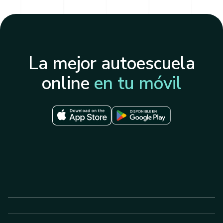
La mejor autoescuela
online
en tu móvil