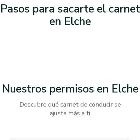
Pasos para sacarte el carnet
en Elche
Nuestros permisos
en Elche
Descubre qué carnet de conducir se
ajusta más a ti