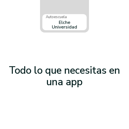
Autoescuela
Elche
Universidad
Todo lo que necesitas
en
una app