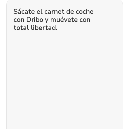
Sácate el carnet de coche
con Dribo y muévete con
total libertad.