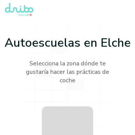
Autoescuelas en
Elche
Selecciona la zona dónde te
gustaría hacer las prácticas de
coche