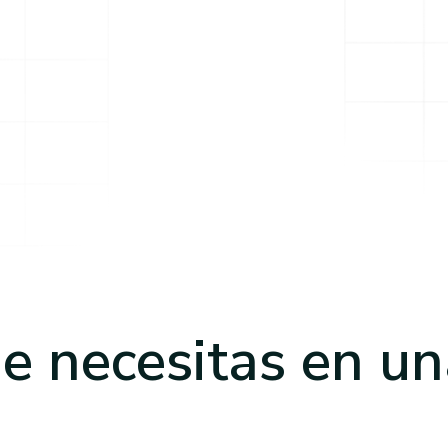
e necesitas
en un