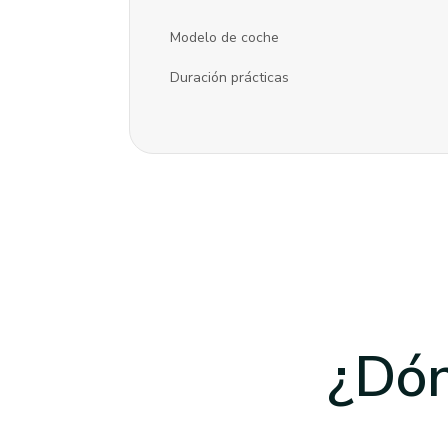
Modelo de coche
Duración prácticas
¿Dón