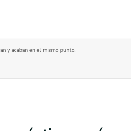
an y acaban en el mismo punto.