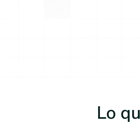
Lo qu