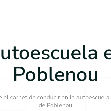
utoescuela 
Poblenou
 el carnet de conducir en la autoescuela
de
Poblenou