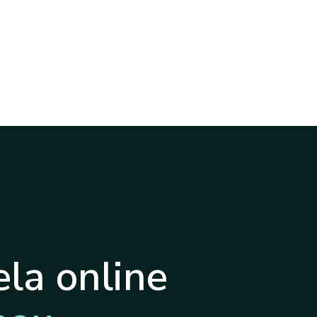
la online