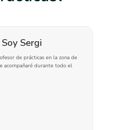
! Soy
Sergi
ofesor de prácticas en la zona de
te acompañaré durante todo el