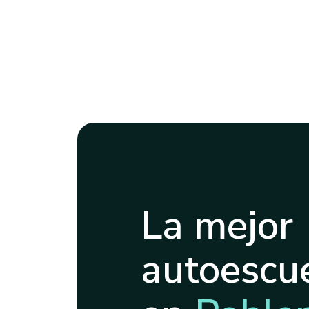
La mejor
autoescue