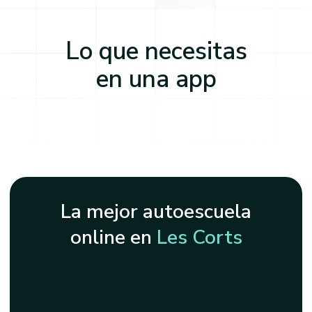
Lo que necesitas
en una app
La mejor autoescuela
online en
Les Corts