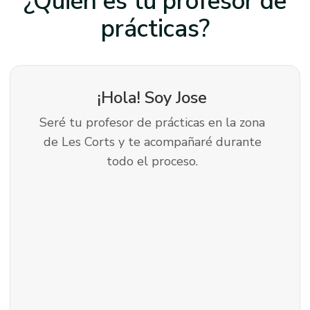
¿Quién es tu profesor
de
prácticas?
¡Hola! Soy
Jose
Seré tu profesor de prácticas en la zona
de Les Corts y te acompañaré durante
todo el proceso.