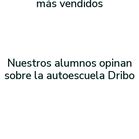
más vendidos
Nuestros alumnos opinan
sobre la
autoescuela Dribo