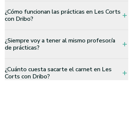
¿Cómo funcionan las prácticas en Les Corts
add
con Dribo?
¿Siempre voy a tener al mismo profesor/a
add
de prácticas?
¿Cuánto cuesta sacarte el carnet en Les
add
Corts con Dribo?