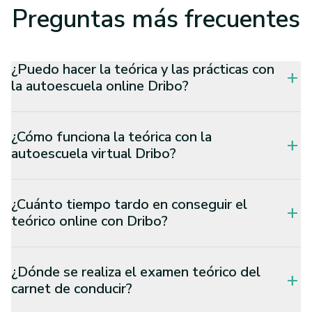
Preguntas
más frecuentes
¿Puedo hacer la teórica y las prácticas con
add
la autoescuela online Dribo?
¿Cómo funciona la teórica con la
add
autoescuela virtual Dribo?
¿Cuánto tiempo tardo en conseguir el
add
teórico online con Dribo?
¿Dónde se realiza el examen teórico del
add
carnet de conducir?