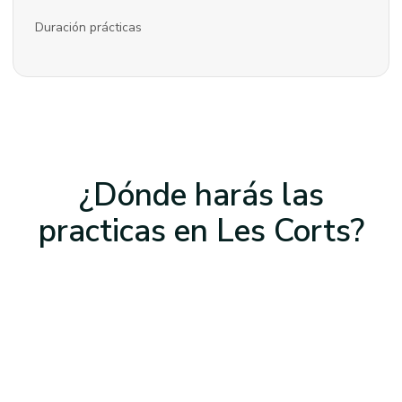
Duración prácticas
¿Dónde harás las
practicas
en Les Corts
?