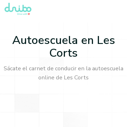
Autoescuela en
Les
Corts
Sácate el carnet de conducir en la autoescuela
online de
Les Corts