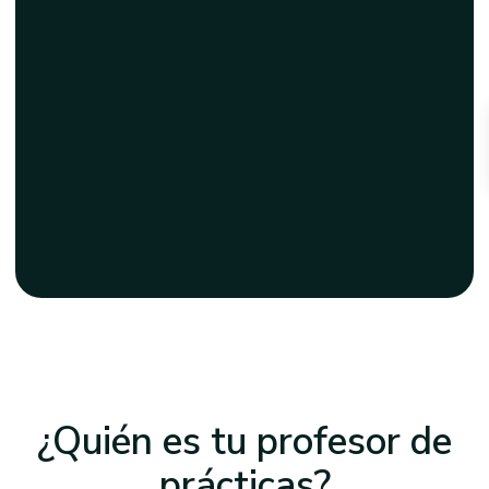
¿Quién es tu profesor
de
prácticas?