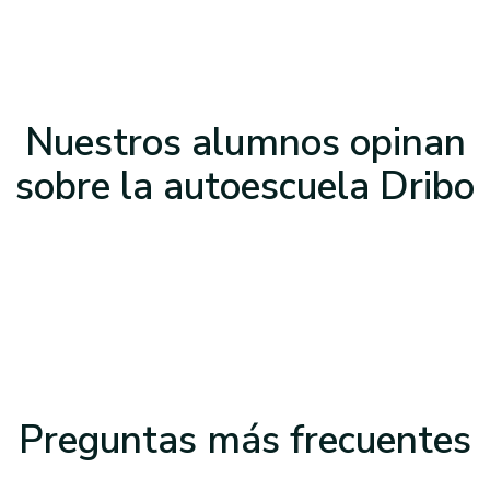
Nuestros alumnos opinan
sobre la
autoescuela Dribo
Preguntas
más frecuentes