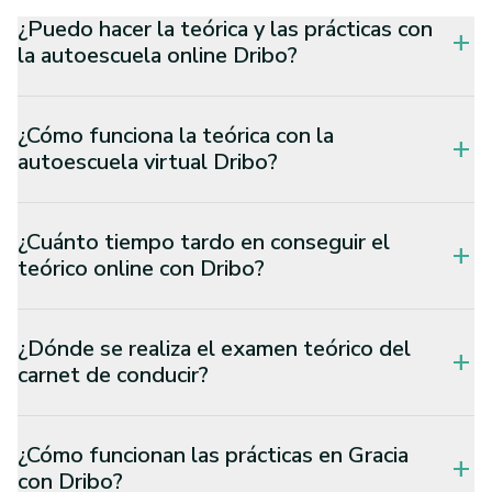
¿Puedo hacer la teórica y las prácticas con
add
la autoescuela online Dribo?
¿Cómo funciona la teórica con la
add
autoescuela virtual Dribo?
¿Cuánto tiempo tardo en conseguir el
add
teórico online con Dribo?
¿Dónde se realiza el examen teórico del
add
carnet de conducir?
¿Cómo funcionan las prácticas en Gracia
add
con Dribo?