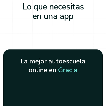
Lo que necesitas
en una app
La mejor autoescuela
online en
Gracia