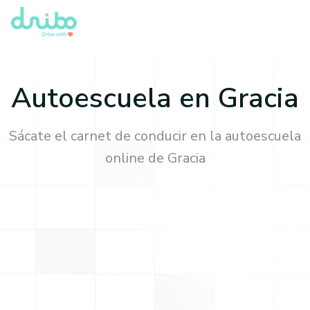
Autoescuela en
Gracia
Sácate el carnet de conducir en la autoescuela
online de
Gracia