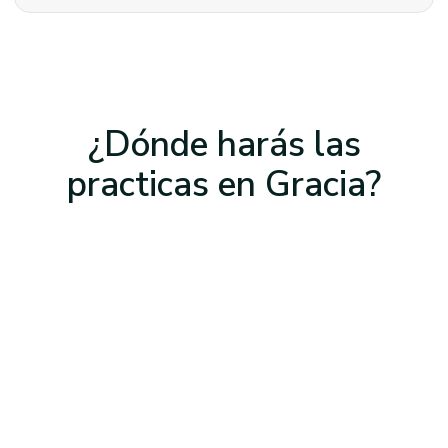
¿Dónde harás las
practicas
en Gracia
?