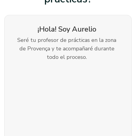
¡Hola! Soy
Aurelio
Seré tu profesor de prácticas en la zona
de Provença y te acompañaré durante
todo el proceso.