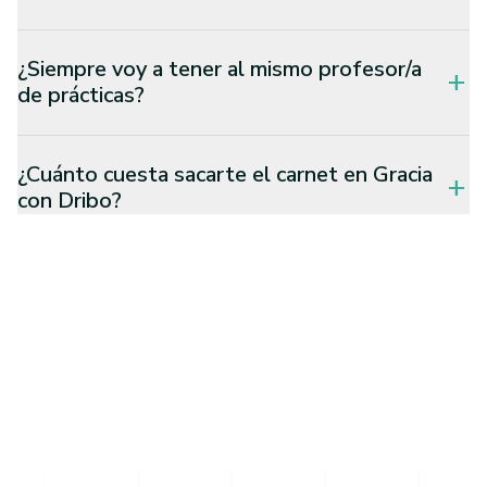
¿Siempre voy a tener al mismo profesor/a
add
de prácticas?
¿Cuánto cuesta sacarte el carnet en Gracia
add
con Dribo?