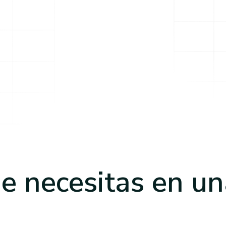
e necesitas
en un