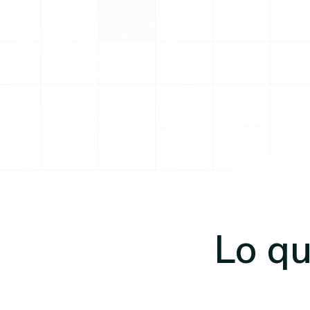
Lo qu