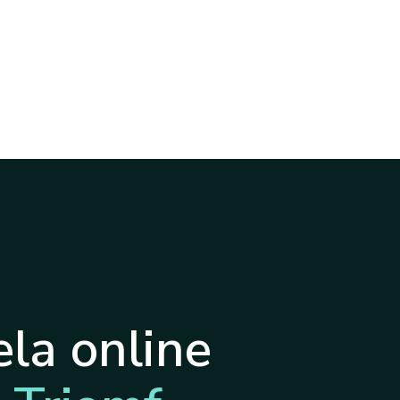
la online