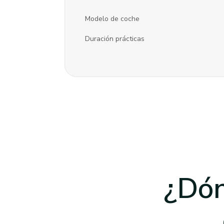
Modelo de coche
Duración prácticas
¿Dón