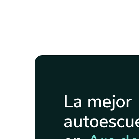
La mejor
autoescue