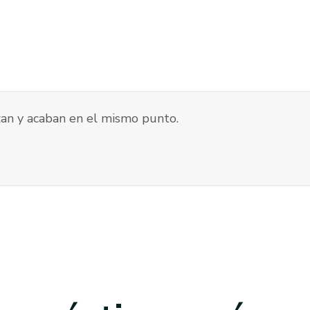
an y acaban en el mismo punto.