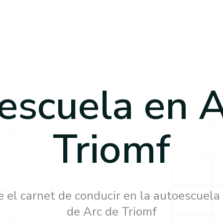
escuela en
A
Triomf
 el carnet de conducir en la autoescuela
de
Arc de Triomf