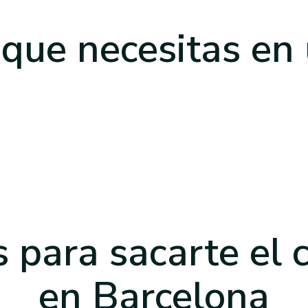
 que necesitas
en
 para sacarte el 
en Barcelona