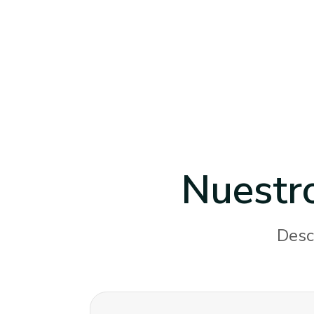
Nuestr
Desc