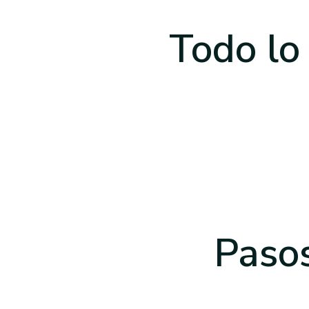
Todo lo
Pasos