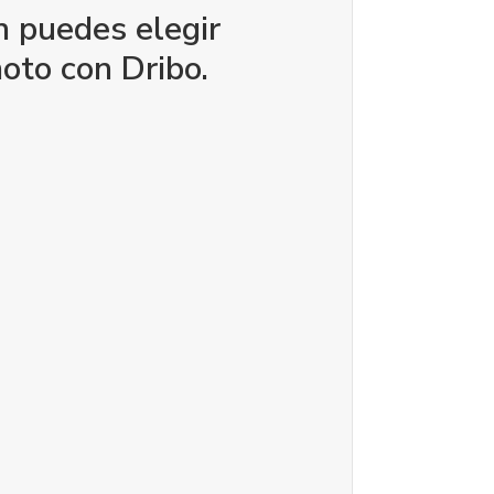
 puedes elegir
oto con Dribo.