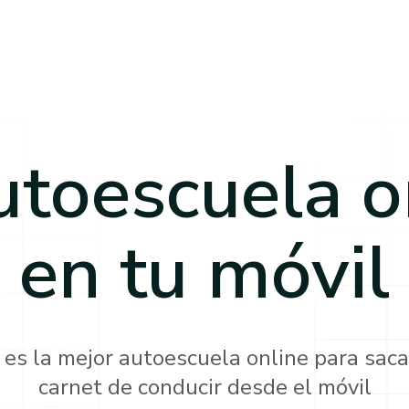
utoescuela o
en tu móvil
 es la mejor autoescuela online para saca
carnet de conducir desde el móvil