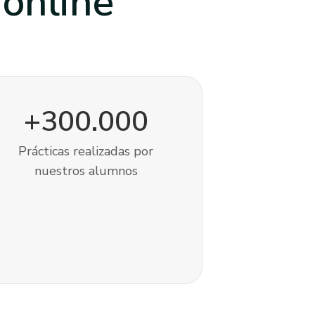
a
online
+300.000
Prácticas realizadas por
nuestros alumnos