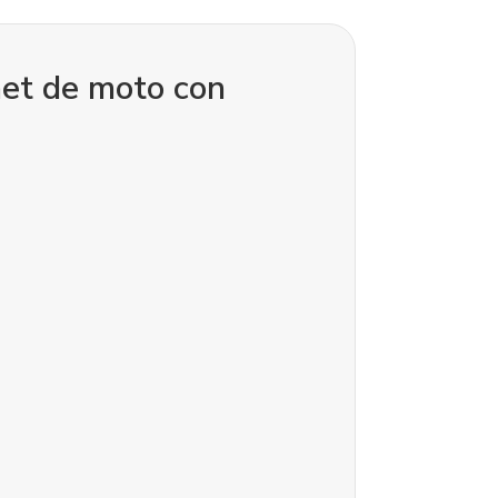
net de moto con