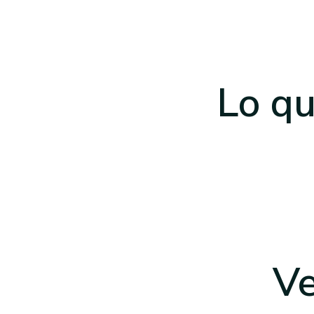
Lo qu
Ve